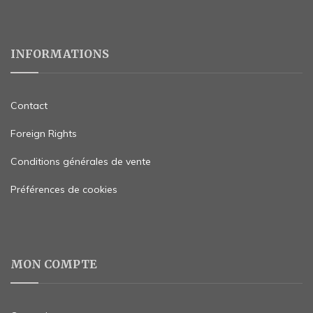
INFORMATIONS
Contact
Foreign Rights
Conditions générales de vente
Préférences de cookies
MON COMPTE