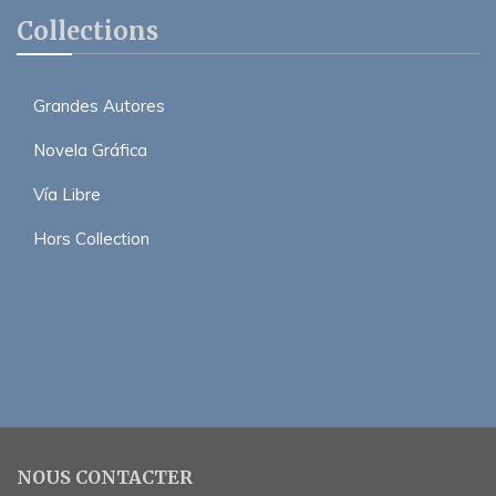
Collections
Grandes Autores
Novela Gráfica
Vía Libre
Hors Collection
NOUS CONTACTER