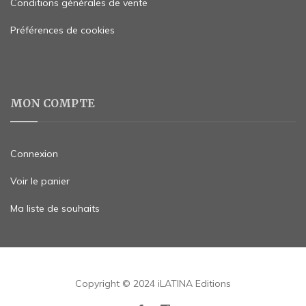
Conditions générales de vente
Préférences de cookies
MON COMPTE
Connexion
Voir le panier
Ma liste de souhaits
Copyright © 2024 iLATINA Editions