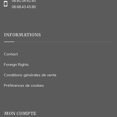
06.81.04.61.83
06.68.43.45.80
INFORMATIONS
Contact
Foreign Rights
Conditions générales de vente
Préférences de cookies
MON COMPTE