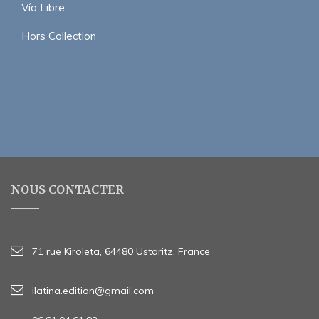
Vía Libre
Hors Collection
NOUS CONTACTER
71 rue Kiroleta, 64480 Ustaritz, France
ilatina.edition@gmail.com