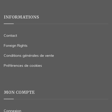
INFORMATIONS
Contact
Foreign Rights
Conditions générales de vente
Préférences de cookies
MON COMPTE
Connexion