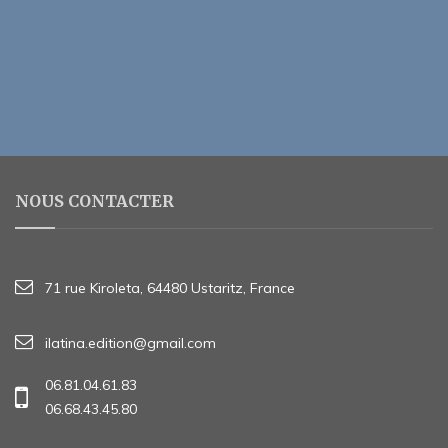
NOUS CONTACTER
71 rue Kiroleta, 64480 Ustaritz, France
ilatina.edition@gmail.com
06.81.04.61.83
06.68.43.45.80