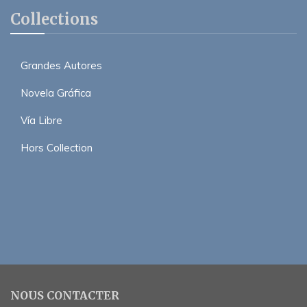
Collections
Grandes Autores
Novela Gráfica
Vía Libre
Hors Collection
NOUS CONTACTER