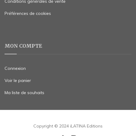
Conditions générales de vente
Préférences de cookies
MON COMPTE
Connexion
Voir le panier
Ma liste de souhaits
Copyright © 2024 iLATINA Editions