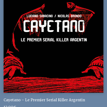
Cayetano – Le Premier Serial Killer Argentin