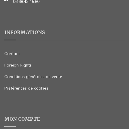
06.68.43.45.80
INFORMATIONS
Contact
Foreign Rights
Conditions générales de vente
Préférences de cookies
MON COMPTE