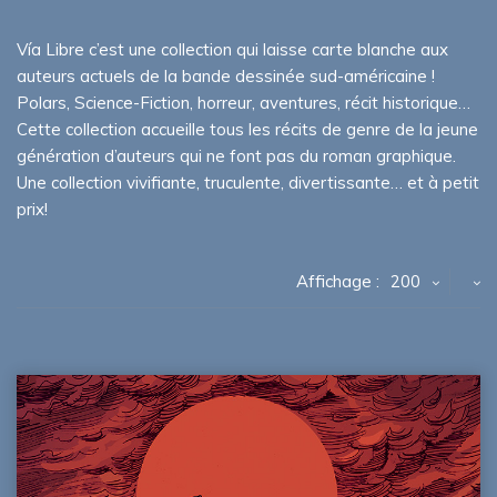
Vía Libre c’est une collection qui laisse carte blanche aux
auteurs actuels de la bande dessinée sud-américaine !
Polars, Science-Fiction, horreur, aventures, récit historique…
Cette collection accueille tous les récits de genre de la jeune
génération d’auteurs qui ne font pas du roman graphique.
Une collection vivifiante, truculente, divertissante… et à petit
prix!
Affichage :
200