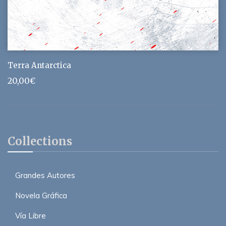
Terra Antarctica
20,00
€
Collections
Grandes Autores
Novela Gráfica
Vía Libre