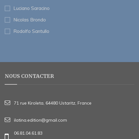
Luciano Saracino
Nicolas Brondo
Rodolfo Santullo
NOUS CONTACTER
71 rue Kiroleta, 64480 Ustaritz, France
ilatina.edition@gmail.com
06.81.04.61.83