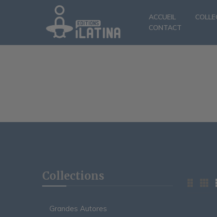
ACCUEIL
COLLE
CONTACT
Collections
Grandes Autores