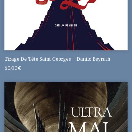
Tirage De Tête Saint Georges – Danilo Beyruth
60,00
€