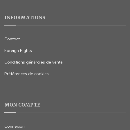
INFORMATIONS
Contact
Foreign Rights
Conditions générales de vente
Préférences de cookies
MON COMPTE
Connexion