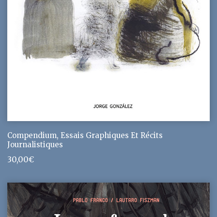
Compendium, Essais Graphiques Et Récits
Journalistiques
30,00
€