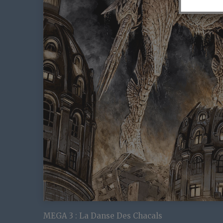
MEGA 3 : La Danse Des Chacals