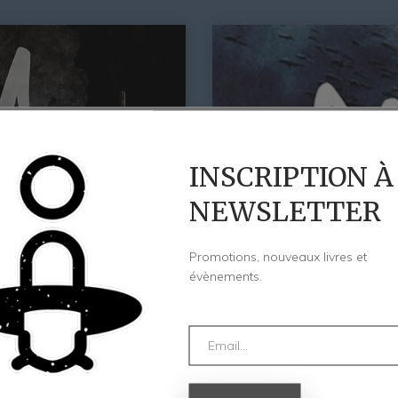
INSCRIPTION À
NEWSLETTER
Promotions, nouveaux livres et
évènements.