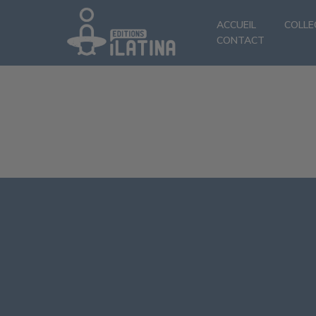
ACCUEIL
COLLE
CONTACT