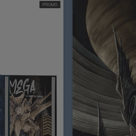
PROMO