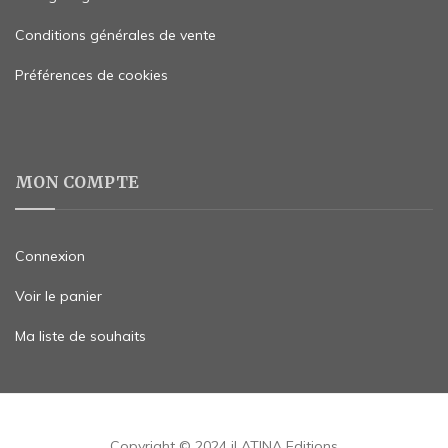
Conditions générales de vente
Préférences de cookies
MON COMPTE
Connexion
Voir le panier
Ma liste de souhaits
Copyright © 2024 iLATINA Editions