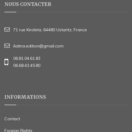
NOUS CONTACTER
71 rue Kiroleta, 64480 Ustaritz, France
ilatina.edition@gmail.com
06.81.04.61.83
06.68.43.45.80
INFORMATIONS
Contact
Foreign Rights