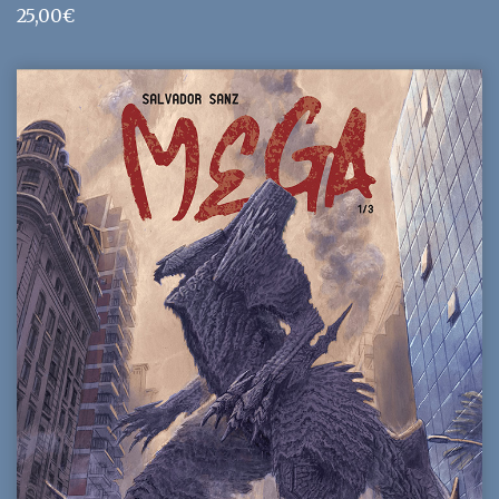
25,00
€