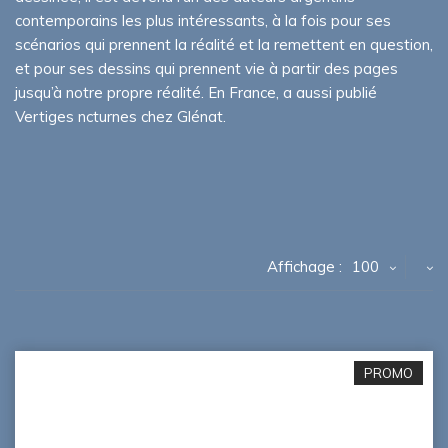
contemporains les plus intéressants, à la fois pour ses
scénarios qui prennent la réalité et la remettent en question,
et pour ses dessins qui prennent vie à partir des pages
jusqu’à notre propre réalité. En France, a aussi publié
Vertiges ncturnes chez Glénat.
Affichage :
100
PROMO