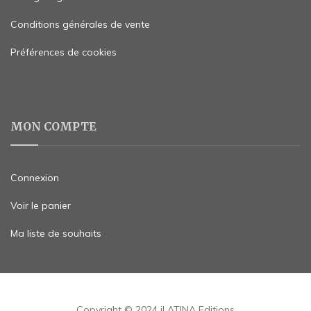
Conditions générales de vente
Préférences de cookies
MON COMPTE
Connexion
Voir le panier
Ma liste de souhaits
Copyright © 2024 iLATINA Editions