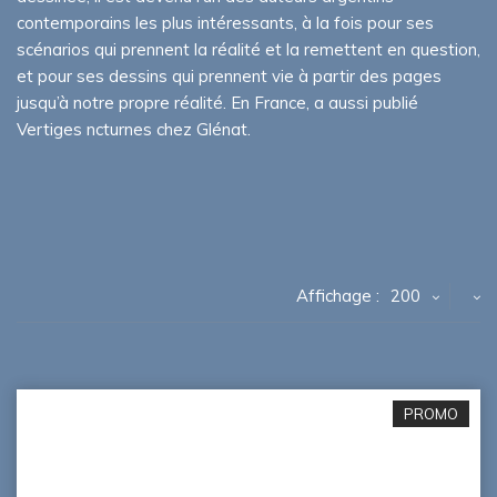
contemporains les plus intéressants, à la fois pour ses
scénarios qui prennent la réalité et la remettent en question,
et pour ses dessins qui prennent vie à partir des pages
jusqu’à notre propre réalité. En France, a aussi publié
Vertiges ncturnes chez Glénat.
Affichage :
200
PROMO