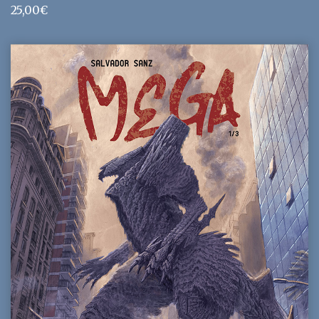
25,00
€