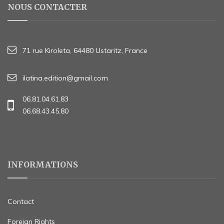
NOUS CONTACTER
71 rue Kiroleta, 64480 Ustaritz, France
ilatina.edition@gmail.com
06.81.04.61.83
06.68.43.45.80
INFORMATIONS
Contact
Foreign Rights