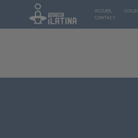
ACCUEIL
COLLE
CONTACT