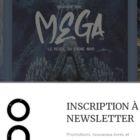
INSCRIPTION À
NEWSLETTER
Promotions, nouveaux livres et