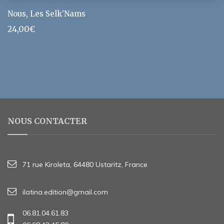
Nous, Les Selk’Nams
24,00
€
NOUS CONTACTER
71 rue Kiroleta, 64480 Ustaritz, France
ilatina.edition@gmail.com
06.81.04.61.83