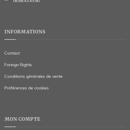
06.68.43.45.80
INFORMATIONS
Contact
Foreign Rights
Conditions générales de vente
Préférences de cookies
MON COMPTE