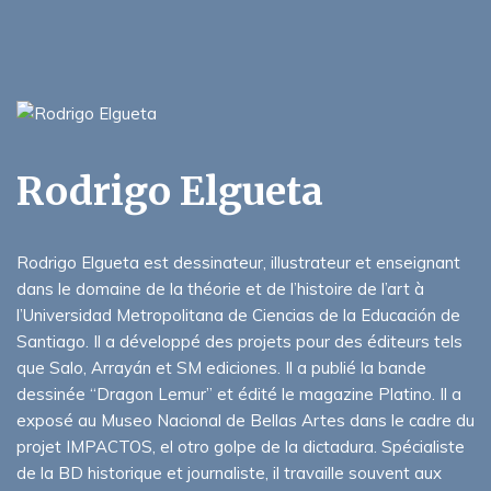
Rodrigo Elgueta
Rodrigo Elgueta est dessinateur, illustrateur et enseignant
dans le domaine de la théorie et de l’histoire de l’art à
l’Universidad Metropolitana de Ciencias de la Educación de
Santiago. Il a développé des projets pour des éditeurs tels
que Salo, Arrayán et SM ediciones. Il a publié la bande
dessinée “Dragon Lemur” et édité le magazine Platino. Il a
exposé au Museo Nacional de Bellas Artes dans le cadre du
projet IMPACTOS, el otro golpe de la dictadura. Spécialiste
de la BD historique et journaliste, il travaille souvent aux