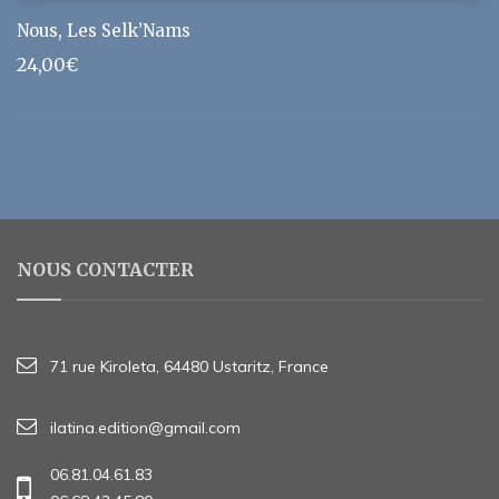
Nous, Les Selk’Nams
24,00
€
NOUS CONTACTER
71 rue Kiroleta, 64480 Ustaritz, France
ilatina.edition@gmail.com
06.81.04.61.83