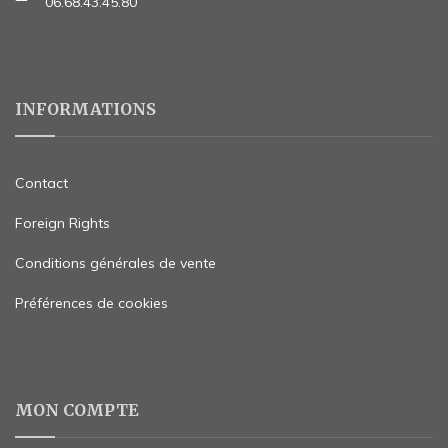
06.68.43.45.80
INFORMATIONS
Contact
Foreign Rights
Conditions générales de vente
Préférences de cookies
MON COMPTE