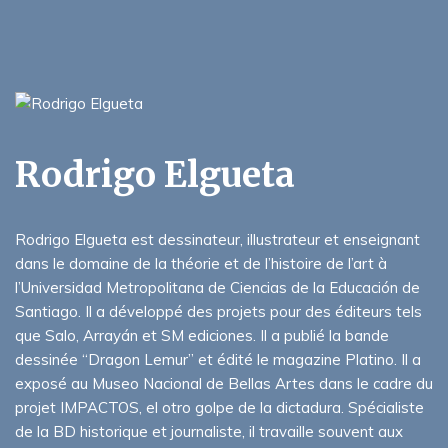
Rodrigo Elgueta
Rodrigo Elgueta est dessinateur, illustrateur et enseignant
dans le domaine de la théorie et de l’histoire de l’art à
l’Universidad Metropolitana de Ciencias de la Educación de
Santiago. Il a développé des projets pour des éditeurs tels
que Salo, Arrayán et SM ediciones. Il a publié la bande
dessinée “Dragon Lemur” et édité le magazine Platino. Il a
exposé au Museo Nacional de Bellas Artes dans le cadre du
projet IMPACTOS, el otro golpe de la dictadura. Spécialiste
de la BD historique et journaliste, il travaille souvent aux