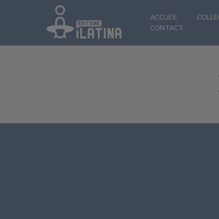
ACCUEIL
COLLE
CONTACT