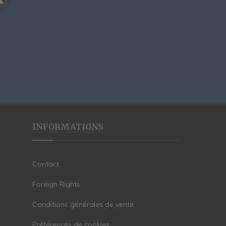
INFORMATIONS
Contact
Foreign Rights
Conditions générales de vente
Préférences de cookies