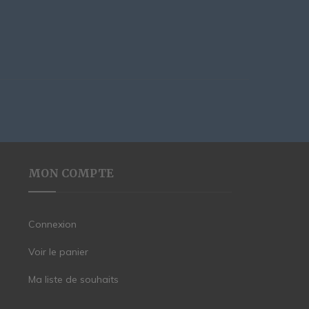
MON COMPTE
Connexion
Voir le panier
Ma liste de souhaits