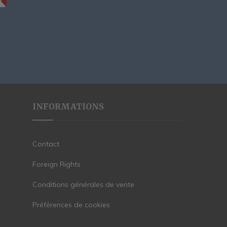
INFORMATIONS
Contact
Foreign Rights
Conditions générales de vente
Préférences de cookies