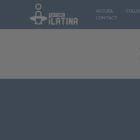
ACCUEIL
COLLE
CONTACT