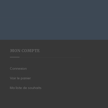
MON COMPTE
Connexion
Voir le panier
Ma liste de souhaits