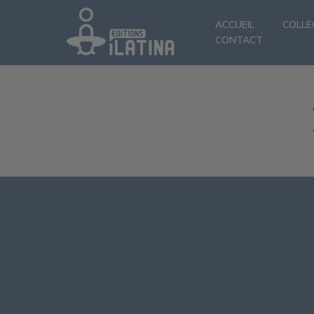
ACCUEIL
COLLE
CONTACT