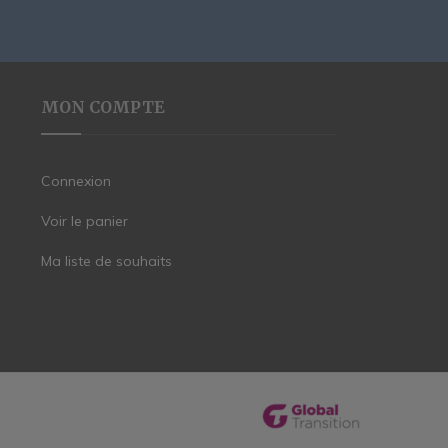
MON COMPTE
Connexion
Voir le panier
Ma liste de souhaits