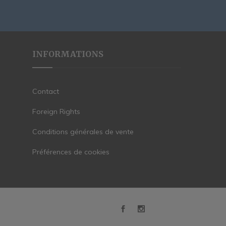
INFORMATIONS
Contact
Foreign Rights
Conditions générales de vente
Préférences de cookies