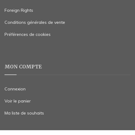
Foreign Rights
Conditions générales de vente
Préférences de cookies
MON COMPTE
Connexion
Voir le panier
Ma liste de souhaits