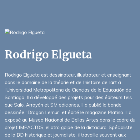
Rodrigo Elgueta
Rodrigo Elgueta est dessinateur, illustrateur et enseignant
dans le domaine de la théorie et de l’histoire de l’art à
l’Universidad Metropolitana de Ciencias de la Educación de
Santiago. Il a développé des projets pour des éditeurs tels
que Salo, Arrayán et SM ediciones. Il a publié la bande
dessinée “Dragon Lemur” et édité le magazine Platino. Il a
exposé au Museo Nacional de Bellas Artes dans le cadre du
projet IMPACTOS, el otro golpe de la dictadura. Spécialiste
de la BD historique et journaliste, il travaille souvent aux