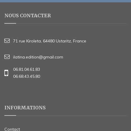
NOUS CONTACTER
71 rue Kiroleta, 64480 Ustaritz, France
ilatina.edition@gmail.com
06.81.04.61.83
06.68.43.45.80
INFORMATIONS
Contact