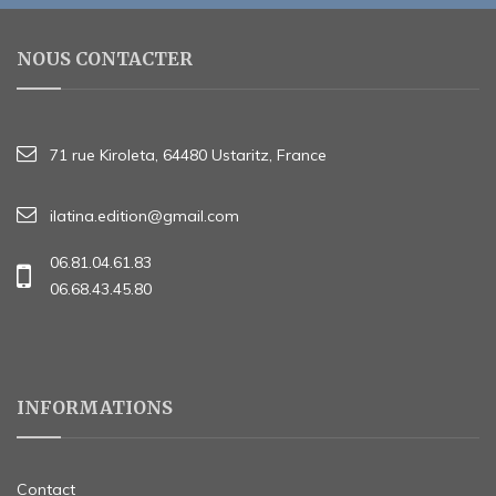
NOUS CONTACTER
71 rue Kiroleta, 64480 Ustaritz, France
ilatina.edition@gmail.com
06.81.04.61.83
06.68.43.45.80
INFORMATIONS
Contact