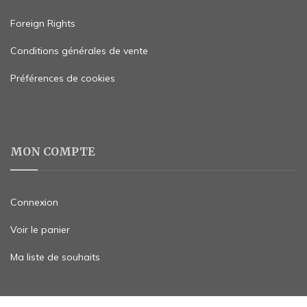
Foreign Rights
Conditions générales de vente
Préférences de cookies
MON COMPTE
Connexion
Voir le panier
Ma liste de souhaits