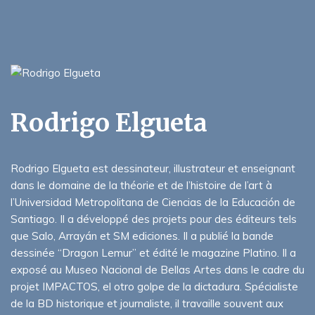
Rodrigo Elgueta
Rodrigo Elgueta est dessinateur, illustrateur et enseignant
dans le domaine de la théorie et de l’histoire de l’art à
l’Universidad Metropolitana de Ciencias de la Educación de
Santiago. Il a développé des projets pour des éditeurs tels
que Salo, Arrayán et SM ediciones. Il a publié la bande
dessinée “Dragon Lemur” et édité le magazine Platino. Il a
exposé au Museo Nacional de Bellas Artes dans le cadre du
projet IMPACTOS, el otro golpe de la dictadura. Spécialiste
de la BD historique et journaliste, il travaille souvent aux