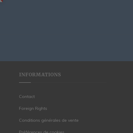
INFORMATIONS
Contact
Foreign Rights
Conditions générales de vente
Préférences de cookies