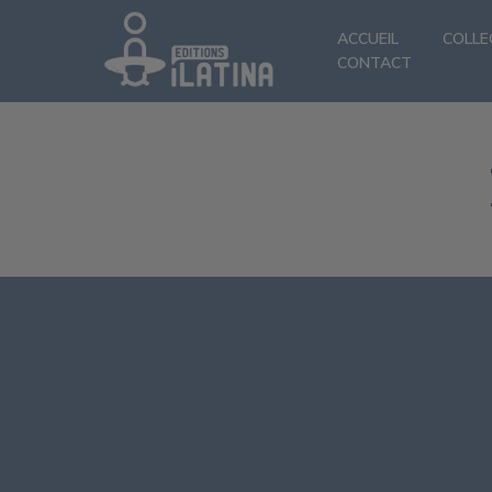
ACCUEIL
COLLE
CONTACT