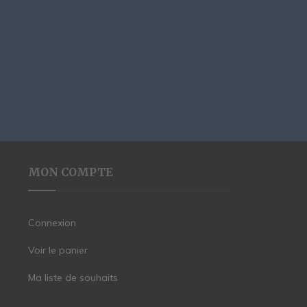
MON COMPTE
Connexion
Voir le panier
Ma liste de souhaits