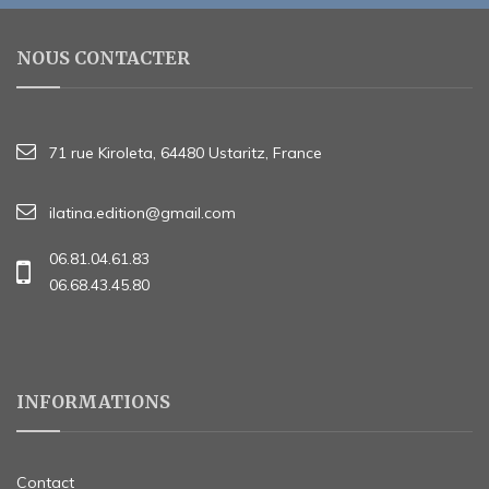
NOUS CONTACTER
71 rue Kiroleta, 64480 Ustaritz, France
ilatina.edition@gmail.com
06.81.04.61.83
06.68.43.45.80
INFORMATIONS
Contact