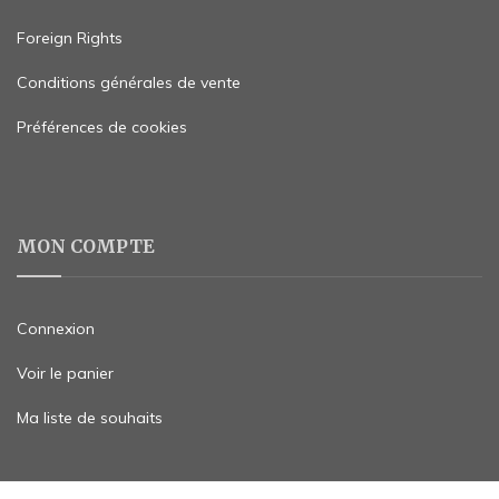
Foreign Rights
Conditions générales de vente
Préférences de cookies
MON COMPTE
Connexion
Voir le panier
Ma liste de souhaits