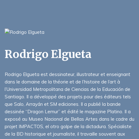
Rodrigo Elgueta
Rodrigo Elgueta est dessinateur, illustrateur et enseignant
dans le domaine de la théorie et de l’histoire de l’art à
l’Universidad Metropolitana de Ciencias de la Educación de
Santiago. Il a développé des projets pour des éditeurs tels
que Salo, Arrayán et SM ediciones. Il a publié la bande
dessinée “Dragon Lemur” et édité le magazine Platino. Il a
exposé au Museo Nacional de Bellas Artes dans le cadre du
projet IMPACTOS, el otro golpe de la dictadura. Spécialiste
de la BD historique et journaliste, il travaille souvent aux