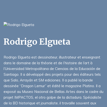
Rodrigo Elgueta
Rodrigo Elgueta est dessinateur, illustrateur et enseignant
dans le domaine de la théorie et de l’histoire de l’art à
l’Universidad Metropolitana de Ciencias de la Educación de
Santiago. Il a développé des projets pour des éditeurs tels
que Salo, Arrayán et SM ediciones. Il a publié la bande
dessinée “Dragon Lemur” et édité le magazine Platino. Il a
exposé au Museo Nacional de Bellas Artes dans le cadre du
projet IMPACTOS, el otro golpe de la dictadura. Spécialiste
de la BD historique et journaliste, il travaille souvent aux