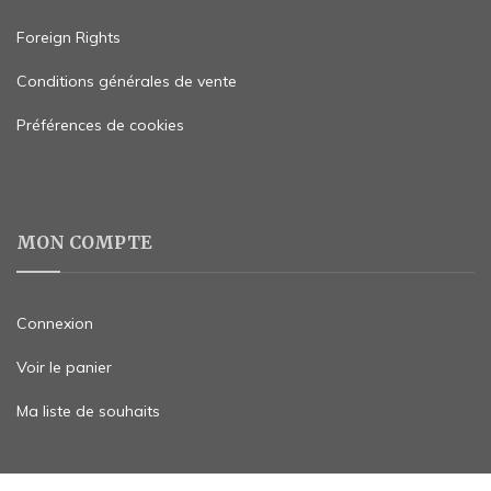
Foreign Rights
Conditions générales de vente
Préférences de cookies
MON COMPTE
Connexion
Voir le panier
Ma liste de souhaits