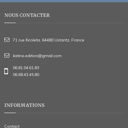
NOUS CONTACTER
71 rue Kiroleta, 64480 Ustaritz, France
ilatina.edition@gmail.com
06.81.04.61.83
06.68.43.45.80
INFORMATIONS
Contact