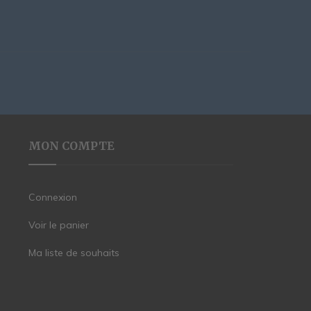
MON COMPTE
Connexion
Voir le panier
Ma liste de souhaits