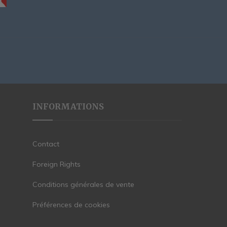
INFORMATIONS
Contact
Foreign Rights
Conditions générales de vente
Préférences de cookies