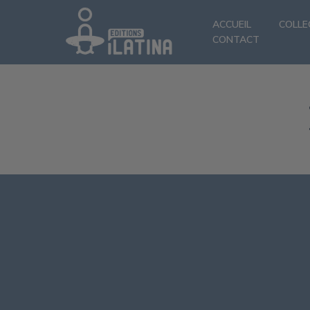
ACCUEIL
COLLE
CONTACT