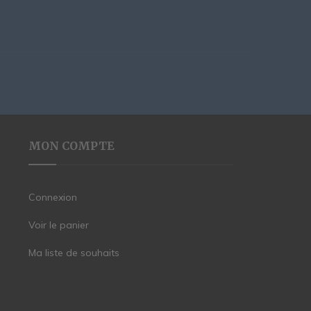
MON COMPTE
Connexion
Voir le panier
Ma liste de souhaits