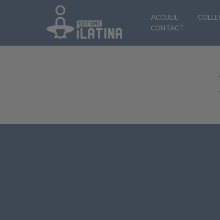
ACCUEIL
COLLE
CONTACT