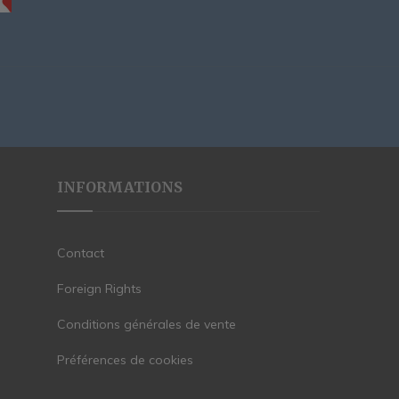
INFORMATIONS
Contact
Foreign Rights
Conditions générales de vente
Préférences de cookies