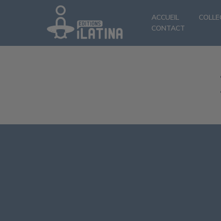
ACCUEIL
COLLE
CONTACT