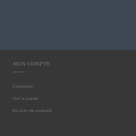
MON COMPTE
Connexion
Voir le panier
Ma liste de souhaits