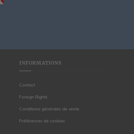
INFORMATIONS
Contact
Foreign Rights
Conditions générales de vente
Préférences de cookies