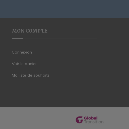
MON COMPTE
Connexion
Voir le panier
Ma liste de souhaits