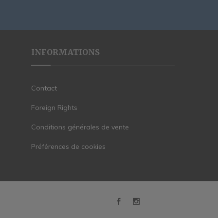
INFORMATIONS
Contact
Foreign Rights
Conditions générales de vente
Préférences de cookies