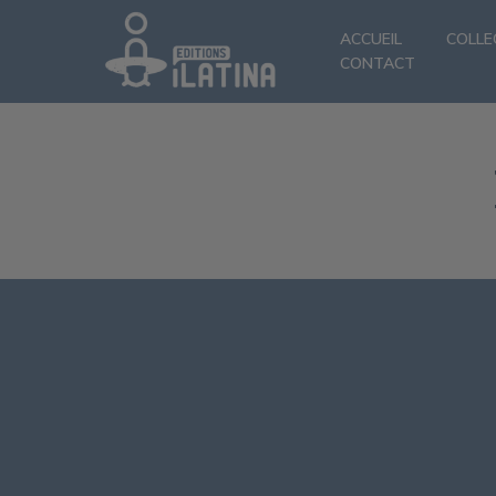
ACCUEIL
COLLE
CONTACT