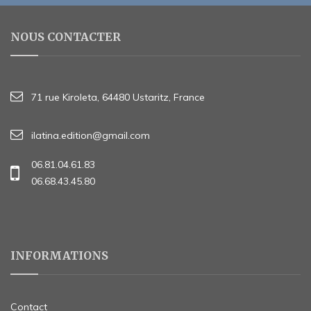
NOUS CONTACTER
71 rue Kiroleta, 64480 Ustaritz, France
ilatina.edition@gmail.com
06.81.04.61.83
06.68.43.45.80
INFORMATIONS
Contact