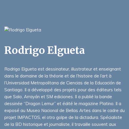
Rodrigo Elgueta
Rodrigo Elgueta est dessinateur, illustrateur et enseignant
dans le domaine de la théorie et de l’histoire de l’art à
l’Universidad Metropolitana de Ciencias de la Educación de
Santiago. Il a développé des projets pour des éditeurs tels
que Salo, Arrayán et SM ediciones. Il a publié la bande
dessinée “Dragon Lemur” et édité le magazine Platino. Il a
exposé au Museo Nacional de Bellas Artes dans le cadre du
projet IMPACTOS, el otro golpe de la dictadura. Spécialiste
de la BD historique et journaliste, il travaille souvent aux