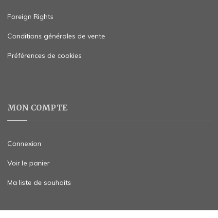
Foreign Rights
Conditions générales de vente
Préférences de cookies
MON COMPTE
Connexion
Voir le panier
Ma liste de souhaits