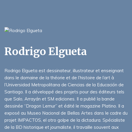
Rodrigo Elgueta
Rodrigo Elgueta est dessinateur, illustrateur et enseignant
dans le domaine de la théorie et de l’histoire de l’art à
l’Universidad Metropolitana de Ciencias de la Educación de
Santiago. Il a développé des projets pour des éditeurs tels
que Salo, Arrayán et SM ediciones. Il a publié la bande
dessinée “Dragon Lemur” et édité le magazine Platino. Il a
exposé au Museo Nacional de Bellas Artes dans le cadre du
projet IMPACTOS, el otro golpe de la dictadura. Spécialiste
de la BD historique et journaliste, il travaille souvent aux