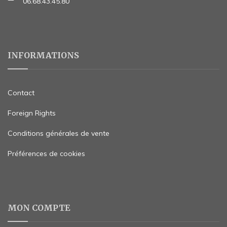
06.68.43.45.80
INFORMATIONS
Contact
Foreign Rights
Conditions générales de vente
Préférences de cookies
MON COMPTE