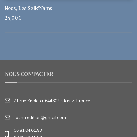
Nous, Les Selk’Nams
24,00
€
NOUS CONTACTER
71 rue Kiroleta, 64480 Ustaritz, France
ilatina.edition@gmail.com
06.81.04.61.83