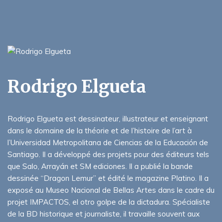
Rodrigo Elgueta
Rodrigo Elgueta est dessinateur, illustrateur et enseignant
dans le domaine de la théorie et de l’histoire de l’art à
l’Universidad Metropolitana de Ciencias de la Educación de
Santiago. Il a développé des projets pour des éditeurs tels
que Salo, Arrayán et SM ediciones. Il a publié la bande
dessinée “Dragon Lemur” et édité le magazine Platino. Il a
exposé au Museo Nacional de Bellas Artes dans le cadre du
projet IMPACTOS, el otro golpe de la dictadura. Spécialiste
de la BD historique et journaliste, il travaille souvent aux