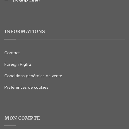
06.68.43.45.80
INFORMATIONS
Contact
Foreign Rights
Conditions générales de vente
Préférences de cookies
MON COMPTE