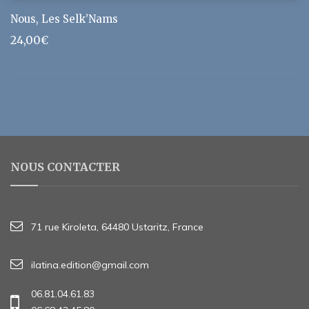
Nous, Les Selk’Nams
24,00
€
NOUS CONTACTER
71 rue Kiroleta, 64480 Ustaritz, France
ilatina.edition@gmail.com
06.81.04.61.83