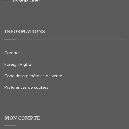
06.68.43.45.80
INFORMATIONS
Contact
Foreign Rights
Conditions générales de vente
Préférences de cookies
MON COMPTE