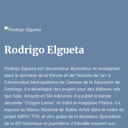
Rodrigo Elgueta
Rodrigo Elgueta est dessinateur, illustrateur et enseignant
dans le domaine de la théorie et de l’histoire de l’art à
l’Universidad Metropolitana de Ciencias de la Educación de
Santiago. Il a développé des projets pour des éditeurs tels
que Salo, Arrayán et SM ediciones. Il a publié la bande
dessinée “Dragon Lemur” et édité le magazine Platino. Il a
exposé au Museo Nacional de Bellas Artes dans le cadre du
projet IMPACTOS, el otro golpe de la dictadura. Spécialiste
de la BD historique et journaliste, il travaille souvent aux