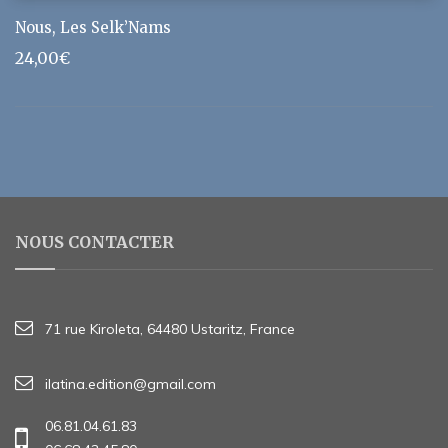
Nous, Les Selk’Nams
24,00
€
NOUS CONTACTER
71 rue Kiroleta, 64480 Ustaritz, France
ilatina.edition@gmail.com
06.81.04.61.83