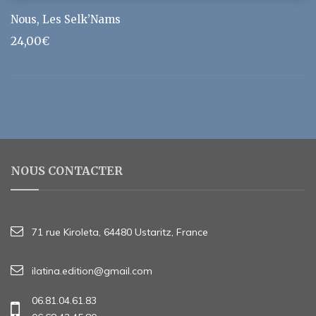
Nous, Les Selk’Nams
24,00
€
NOUS CONTACTER
71 rue Kiroleta, 64480 Ustaritz, France
ilatina.edition@gmail.com
06.81.04.61.83