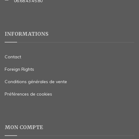
06.68.43.45.80
INFORMATIONS
Contact
Foreign Rights
Conditions générales de vente
Préférences de cookies
MON COMPTE