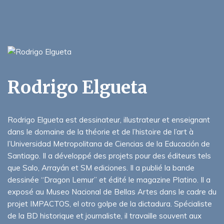
Rodrigo Elgueta
Rodrigo Elgueta est dessinateur, illustrateur et enseignant
dans le domaine de la théorie et de l’histoire de l’art à
l’Universidad Metropolitana de Ciencias de la Educación de
Santiago. Il a développé des projets pour des éditeurs tels
que Salo, Arrayán et SM ediciones. Il a publié la bande
dessinée “Dragon Lemur” et édité le magazine Platino. Il a
exposé au Museo Nacional de Bellas Artes dans le cadre du
projet IMPACTOS, el otro golpe de la dictadura. Spécialiste
de la BD historique et journaliste, il travaille souvent aux