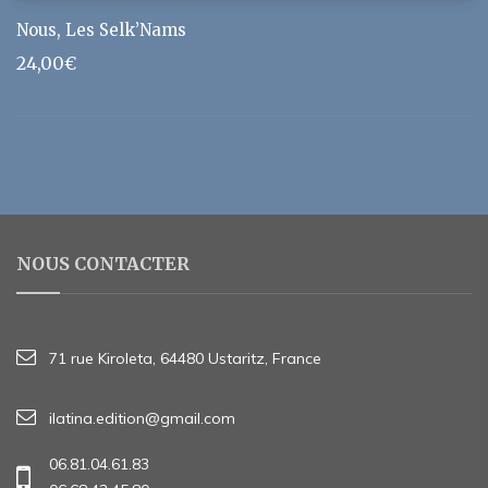
Nous, Les Selk’Nams
24,00
€
NOUS CONTACTER
71 rue Kiroleta, 64480 Ustaritz, France
ilatina.edition@gmail.com
06.81.04.61.83