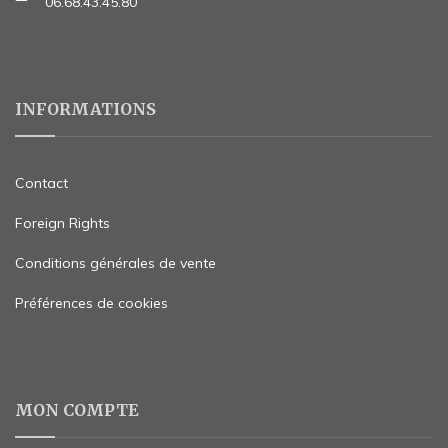
06.68.43.45.80
INFORMATIONS
Contact
Foreign Rights
Conditions générales de vente
Préférences de cookies
MON COMPTE