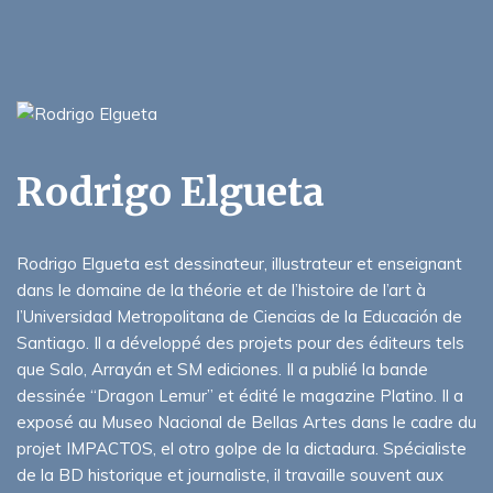
Rodrigo Elgueta
Rodrigo Elgueta est dessinateur, illustrateur et enseignant
dans le domaine de la théorie et de l’histoire de l’art à
l’Universidad Metropolitana de Ciencias de la Educación de
Santiago. Il a développé des projets pour des éditeurs tels
que Salo, Arrayán et SM ediciones. Il a publié la bande
dessinée “Dragon Lemur” et édité le magazine Platino. Il a
exposé au Museo Nacional de Bellas Artes dans le cadre du
projet IMPACTOS, el otro golpe de la dictadura. Spécialiste
de la BD historique et journaliste, il travaille souvent aux