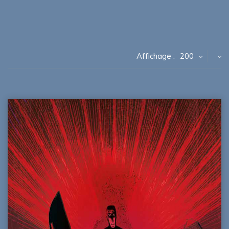
Affichage :
200