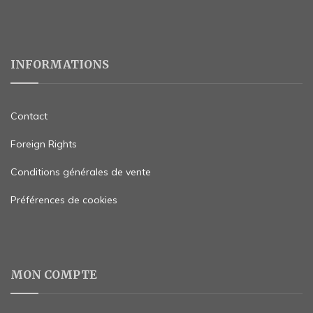
INFORMATIONS
Contact
Foreign Rights
Conditions générales de vente
Préférences de cookies
MON COMPTE