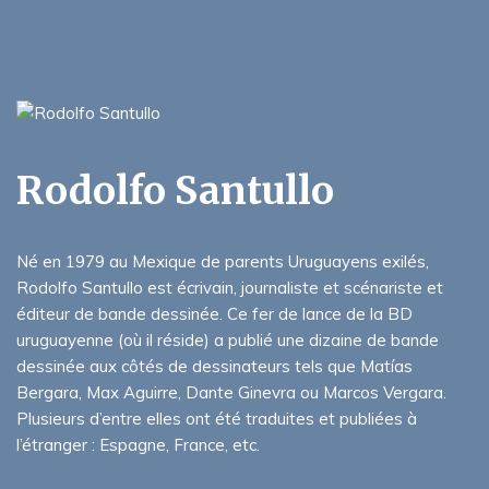
Rodolfo Santullo
Né en 1979 au Mexique de parents Uruguayens exilés,
Rodolfo Santullo est écrivain, journaliste et scénariste et
éditeur de bande dessinée. Ce fer de lance de la BD
uruguayenne (où il réside) a publié une dizaine de bande
dessinée aux côtés de dessinateurs tels que Matías
Bergara, Max Aguirre, Dante Ginevra ou Marcos Vergara.
Plusieurs d’entre elles ont été traduites et publiées à
l’étranger : Espagne, France, etc.