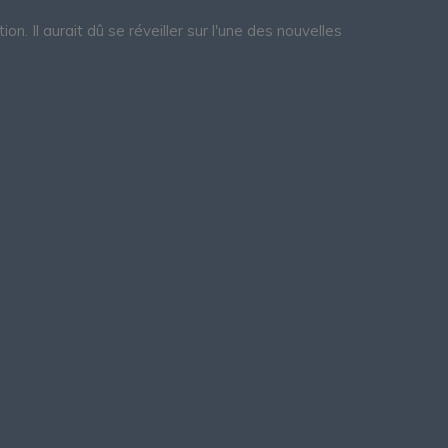
. Il aurait dû se réveiller sur l'une des nouvelles