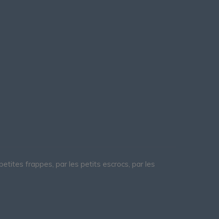
petites frappes, par les petits escrocs, par les