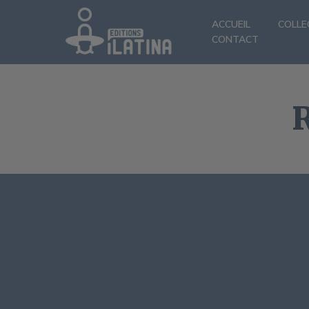
ACCUEIL
COLLE
CONTACT