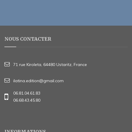
NOUS CONTACTER
71 rue Kiroleta, 64480 Ustaritz, France
ilatina.edition@gmail.com
06.81.04.61.83
06.68.43.45.80
INFORMATIONS