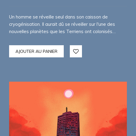
Un homme se réveille seul dans son caisson de
cryogénisation. Il aurait dû se réveiller sur l'une des
nouvelles planètes que les Terriens ont colonisés…
AJOUTER AU PANIER