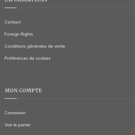
Contact
Foreign Rights
Conditions générales de vente
Préférences de cookies
MON COMPTE
Connexion
Voir le panier