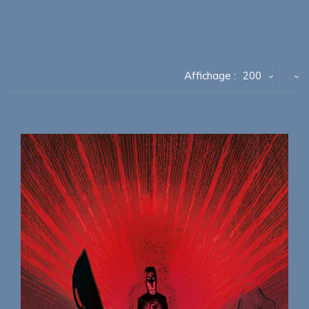
Affichage :
200