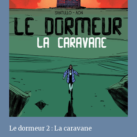
Le dormeur 2 : La caravane