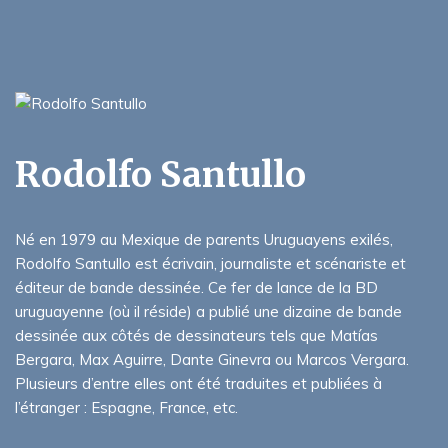
Rodolfo Santullo
Né en 1979 au Mexique de parents Uruguayens exilés,
Rodolfo Santullo est écrivain, journaliste et scénariste et
éditeur de bande dessinée. Ce fer de lance de la BD
uruguayenne (où il réside) a publié une dizaine de bande
dessinée aux côtés de dessinateurs tels que Matías
Bergara, Max Aguirre, Dante Ginevra ou Marcos Vergara.
Plusieurs d’entre elles ont été traduites et publiées à
l’étranger : Espagne, France, etc.