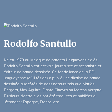
Rodolfo Santullo
Né en 1979 au Mexique de parents Uruguayens exilés,
Rodolfo Santullo est écrivain, journaliste et scénariste et
éditeur de bande dessinée. Ce fer de lance de la BD
uruguayenne (où il réside) a publié une dizaine de bande
dessinée aux côtés de dessinateurs tels que Matías
Bergara, Max Aguirre, Dante Ginevra ou Marcos Vergara.
Plusieurs d’entre elles ont été traduites et publiées à
l’étranger : Espagne, France, etc.