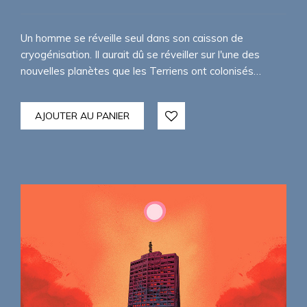
Un homme se réveille seul dans son caisson de
cryogénisation. Il aurait dû se réveiller sur l'une des
nouvelles planètes que les Terriens ont colonisés…
AJOUTER AU PANIER