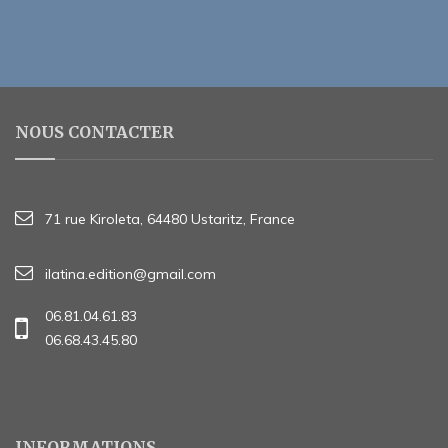
NOUS CONTACTER
71 rue Kiroleta, 64480 Ustaritz, France
ilatina.edition@gmail.com
06.81.04.61.83
06.68.43.45.80
INFORMATIONS