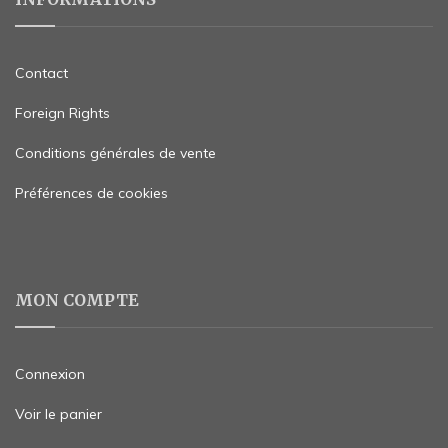
Contact
Foreign Rights
Conditions générales de vente
Préférences de cookies
MON COMPTE
Connexion
Voir le panier