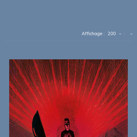
Affichage :
200