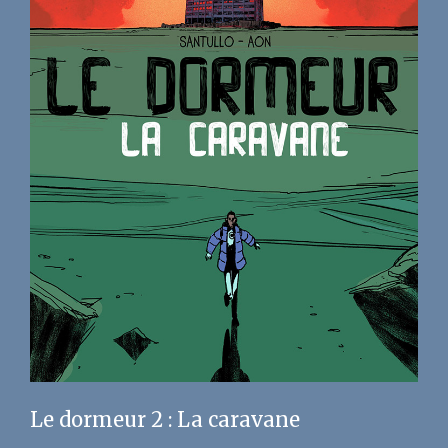
Le dormeur 2 : La caravane