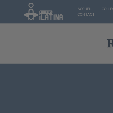
ACCUEIL
COLLE
CONTACT