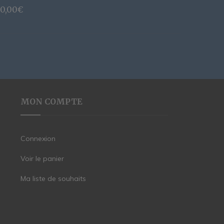
0,00
€
MON COMPTE
Connexion
Voir le panier
Ma liste de souhaits