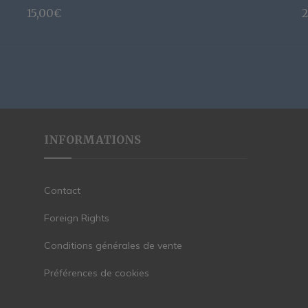
15,00
€
2
INFORMATIONS
Contact
Foreign Rights
Conditions générales de vente
Préférences de cookies