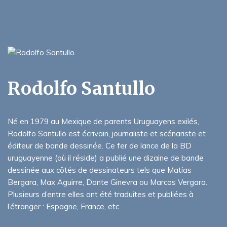
Rodolfo Santullo
Né en 1979 au Mexique de parents Uruguayens exilés,
Rodolfo Santullo est écrivain, journaliste et scénariste et
éditeur de bande dessinée. Ce fer de lance de la BD
uruguayenne (où il réside) a publié une dizaine de bande
dessinée aux côtés de dessinateurs tels que Matías
Bergara, Max Aguirre, Dante Ginevra ou Marcos Vergara.
Plusieurs d’entre elles ont été traduites et publiées à
l’étranger : Espagne, France, etc.