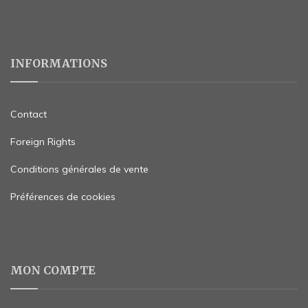
INFORMATIONS
Contact
Foreign Rights
Conditions générales de vente
Préférences de cookies
MON COMPTE