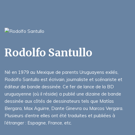
Rodolfo Santullo
Né en 1979 au Mexique de parents Uruguayens exilés,
Rodolfo Santullo est écrivain, journaliste et scénariste et
éditeur de bande dessinée. Ce fer de lance de la BD
uruguayenne (où il réside) a publié une dizaine de bande
dessinée aux côtés de dessinateurs tels que Matías
Bergara, Max Aguirre, Dante Ginevra ou Marcos Vergara.
Plusieurs d’entre elles ont été traduites et publiées à
l’étranger : Espagne, France, etc.