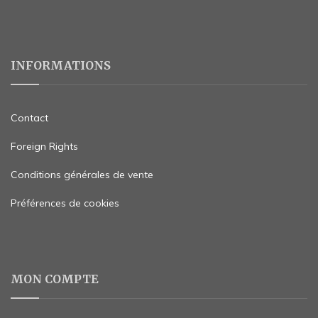
INFORMATIONS
Contact
Foreign Rights
Conditions générales de vente
Préférences de cookies
MON COMPTE