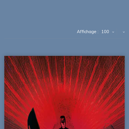
Affichage :
100