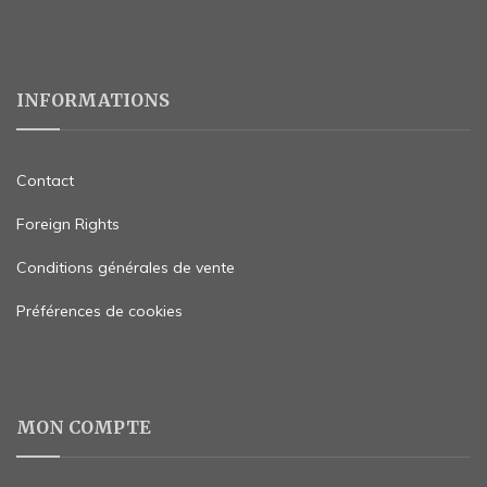
INFORMATIONS
Contact
Foreign Rights
Conditions générales de vente
Préférences de cookies
MON COMPTE