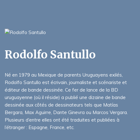
Rodolfo Santullo
Né en 1979 au Mexique de parents Uruguayens exilés,
Rodolfo Santullo est écrivain, journaliste et scénariste et
éditeur de bande dessinée. Ce fer de lance de la BD
uruguayenne (où il réside) a publié une dizaine de bande
dessinée aux côtés de dessinateurs tels que Matías
Bergara, Max Aguirre, Dante Ginevra ou Marcos Vergara.
Plusieurs d’entre elles ont été traduites et publiées à
l’étranger : Espagne, France, etc.