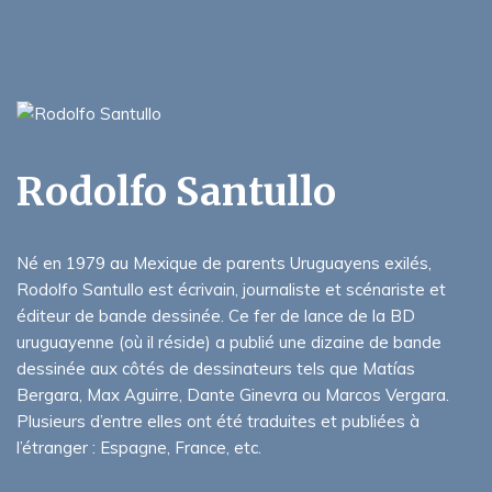
Rodolfo Santullo
Né en 1979 au Mexique de parents Uruguayens exilés,
Rodolfo Santullo est écrivain, journaliste et scénariste et
éditeur de bande dessinée. Ce fer de lance de la BD
uruguayenne (où il réside) a publié une dizaine de bande
dessinée aux côtés de dessinateurs tels que Matías
Bergara, Max Aguirre, Dante Ginevra ou Marcos Vergara.
Plusieurs d’entre elles ont été traduites et publiées à
l’étranger : Espagne, France, etc.