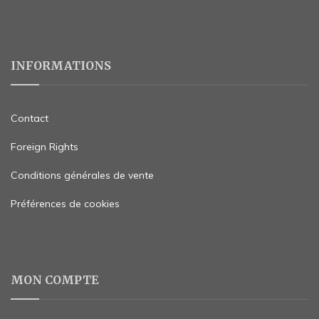
INFORMATIONS
Contact
Foreign Rights
Conditions générales de vente
Préférences de cookies
MON COMPTE