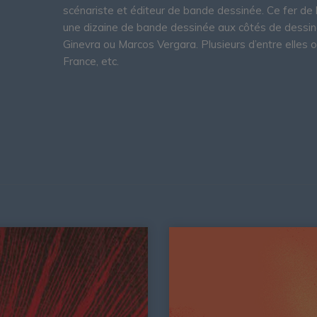
scénariste et éditeur de bande dessinée. Ce fer de l
une dizaine de bande dessinée aux côtés de dessin
Ginevra ou Marcos Vergara. Plusieurs d’entre elles o
France, etc.