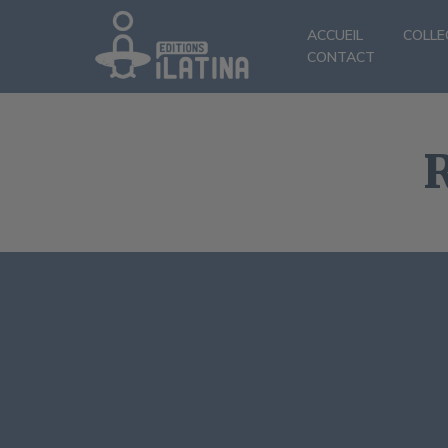
ACCUEIL
COLLE
CONTACT