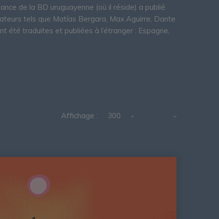
ance de la BD uruguayenne (où il réside) a publié
ateurs tels que Matías Bergara, Max Aguirre, Dante
nt été traduites et publiées à l’étranger : Espagne,
Affichage :
300