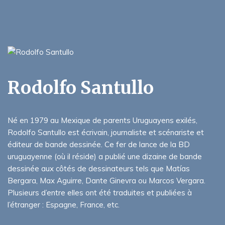
Rodolfo Santullo
Né en 1979 au Mexique de parents Uruguayens exilés,
Rodolfo Santullo est écrivain, journaliste et scénariste et
éditeur de bande dessinée. Ce fer de lance de la BD
uruguayenne (où il réside) a publié une dizaine de bande
dessinée aux côtés de dessinateurs tels que Matías
Bergara, Max Aguirre, Dante Ginevra ou Marcos Vergara.
Plusieurs d’entre elles ont été traduites et publiées à
l’étranger : Espagne, France, etc.