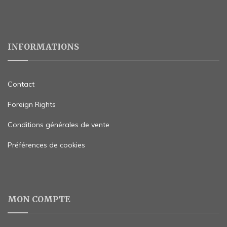
INFORMATIONS
Contact
Foreign Rights
Conditions générales de vente
Préférences de cookies
MON COMPTE