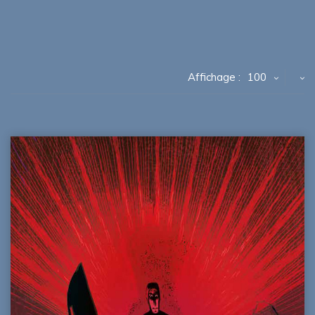
Affichage :
100