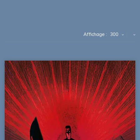
Affichage :
300