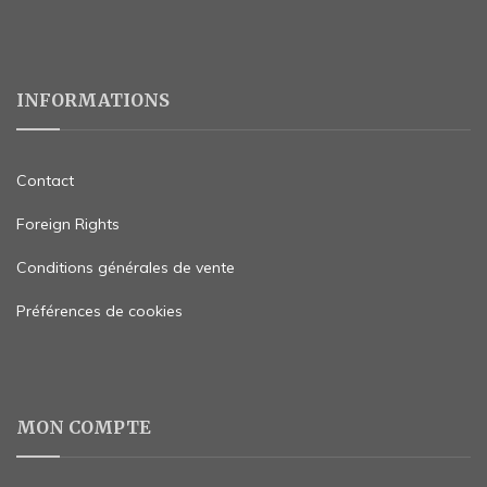
INFORMATIONS
Contact
Foreign Rights
Conditions générales de vente
Préférences de cookies
MON COMPTE