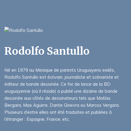
Rodolfo Santullo
Né en 1979 au Mexique de parents Uruguayens exilés,
Rodolfo Santullo est écrivain, journaliste et scénariste et
éditeur de bande dessinée. Ce fer de lance de la BD
uruguayenne (où il réside) a publié une dizaine de bande
dessinée aux côtés de dessinateurs tels que Matías
Bergara, Max Aguirre, Dante Ginevra ou Marcos Vergara.
Plusieurs d’entre elles ont été traduites et publiées à
l’étranger : Espagne, France, etc.