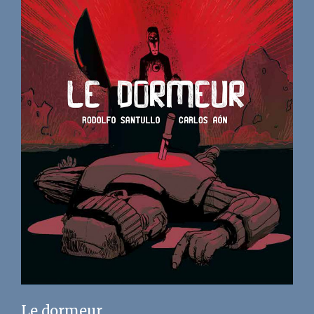
Le dormeur