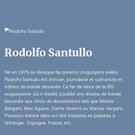
Rodolfo Santullo
Né en 1979 au Mexique de parents Uruguayens exilés,
Rodolfo Santullo est écrivain, journaliste et scénariste et
éditeur de bande dessinée. Ce fer de lance de la BD
uruguayenne (où il réside) a publié une dizaine de bande
dessinée aux côtés de dessinateurs tels que Matías
Bergara, Max Aguirre, Dante Ginevra ou Marcos Vergara.
Plusieurs d’entre elles ont été traduites et publiées à
l’étranger : Espagne, France, etc.