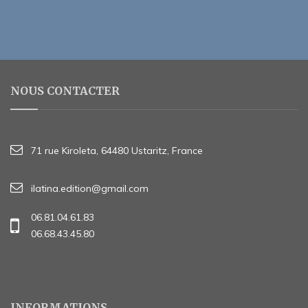
NOUS CONTACTER
71 rue Kiroleta, 64480 Ustaritz, France
ilatina.edition@gmail.com
06.81.04.61.83
06.68.43.45.80
INFORMATIONS