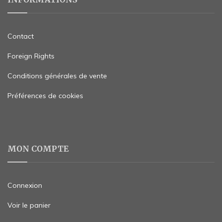
Contact
Foreign Rights
Conditions générales de vente
Préférences de cookies
MON COMPTE
Connexion
Voir le panier