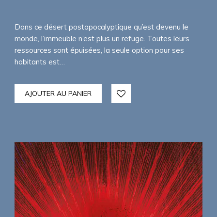
Dans ce désert postapocalyptique qu’est devenu le
monde, l’immeuble n’est plus un refuge. Toutes leurs
ressources sont épuisées, la seule option pour ses
habitants est…
AJOUTER AU PANIER