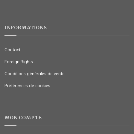
INFORMATIONS
Contact
Foreign Rights
Conditions générales de vente
Préférences de cookies
MON COMPTE