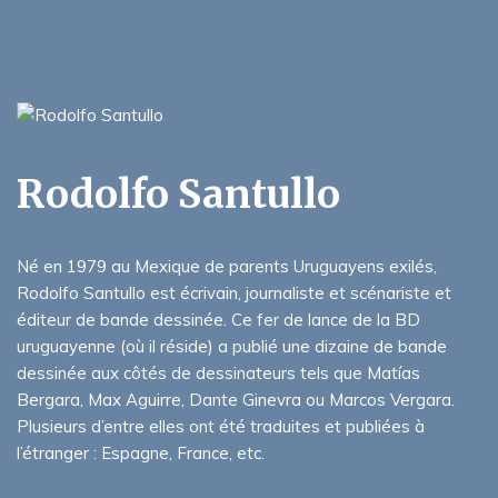
Rodolfo Santullo
Né en 1979 au Mexique de parents Uruguayens exilés,
Rodolfo Santullo est écrivain, journaliste et scénariste et
éditeur de bande dessinée. Ce fer de lance de la BD
uruguayenne (où il réside) a publié une dizaine de bande
dessinée aux côtés de dessinateurs tels que Matías
Bergara, Max Aguirre, Dante Ginevra ou Marcos Vergara.
Plusieurs d’entre elles ont été traduites et publiées à
l’étranger : Espagne, France, etc.