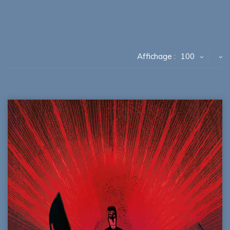
Affichage :
100