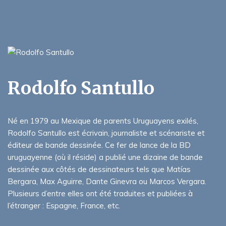
Rodolfo Santullo
Né en 1979 au Mexique de parents Uruguayens exilés,
Rodolfo Santullo est écrivain, journaliste et scénariste et
éditeur de bande dessinée. Ce fer de lance de la BD
uruguayenne (où il réside) a publié une dizaine de bande
dessinée aux côtés de dessinateurs tels que Matías
Bergara, Max Aguirre, Dante Ginevra ou Marcos Vergara.
Plusieurs d’entre elles ont été traduites et publiées à
l’étranger : Espagne, France, etc.