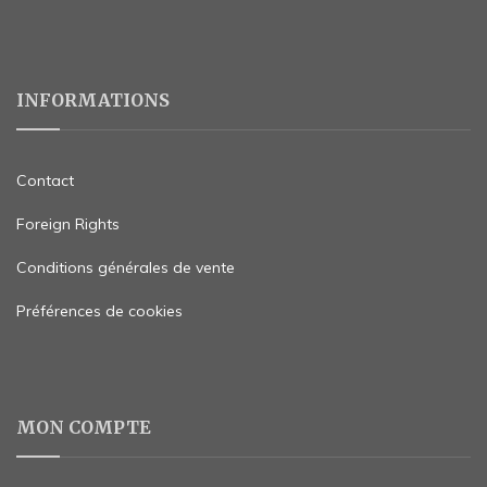
INFORMATIONS
Contact
Foreign Rights
Conditions générales de vente
Préférences de cookies
MON COMPTE