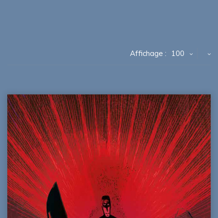
Affichage :
100