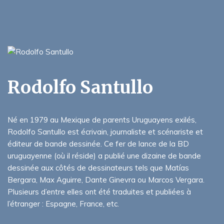
Rodolfo Santullo
Né en 1979 au Mexique de parents Uruguayens exilés,
Rodolfo Santullo est écrivain, journaliste et scénariste et
éditeur de bande dessinée. Ce fer de lance de la BD
uruguayenne (où il réside) a publié une dizaine de bande
dessinée aux côtés de dessinateurs tels que Matías
Bergara, Max Aguirre, Dante Ginevra ou Marcos Vergara.
Plusieurs d’entre elles ont été traduites et publiées à
l’étranger : Espagne, France, etc.