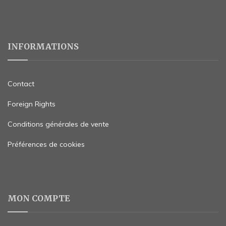
INFORMATIONS
Contact
Foreign Rights
Conditions générales de vente
Préférences de cookies
MON COMPTE