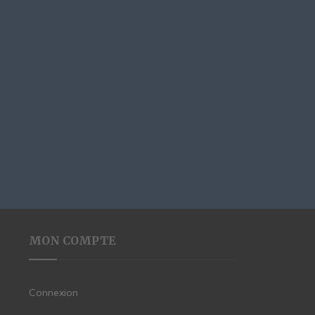
MON COMPTE
Connexion