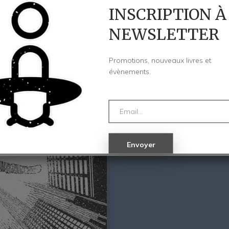
INSCRIPTION À
NEWSLETTER
Promotions, nouveaux livres et
évènements.