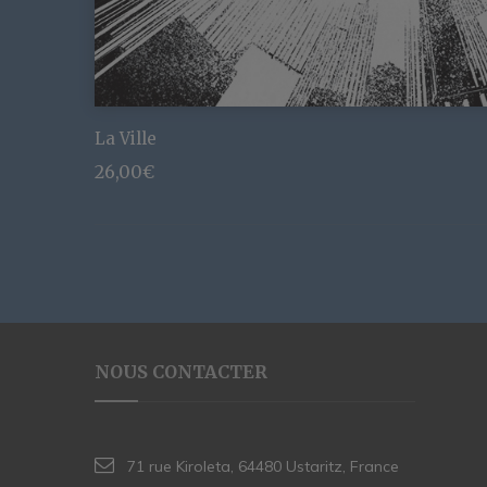
La Ville
26,00
€
NOUS CONTACTER
71 rue Kiroleta, 64480 Ustaritz, France