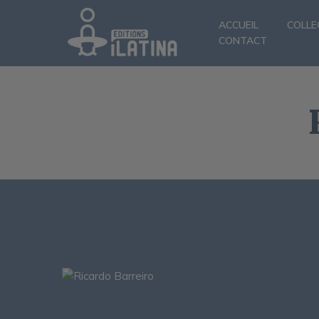
ACCUEIL
COLLE
CONTACT