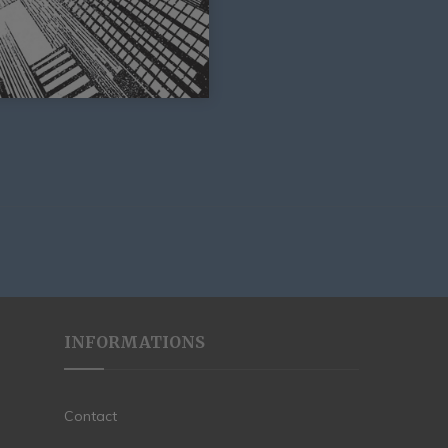
INFORMATIONS
Contact