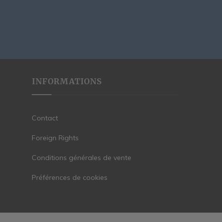
INFORMATIONS
Contact
Foreign Rights
Conditions générales de vente
Préférences de cookies