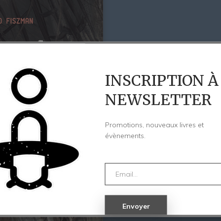
INSCRIPTION À
NEWSLETTER
Promotions, nouveaux livres et
évènements.