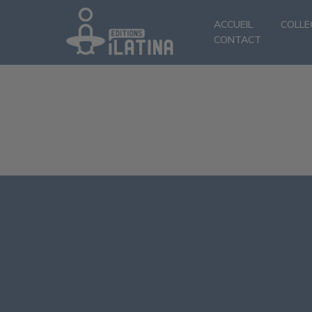
ACCUEIL
COLLE
CONTACT