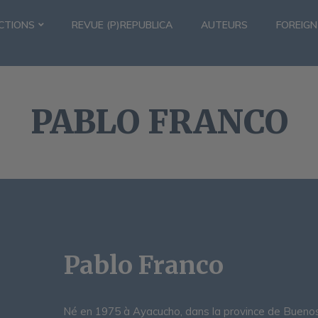
CTIONS
REVUE (P)REPUBLICA
AUTEURS
FOREIGN
PABLO FRANCO
Pablo Franco
Né en 1975 à Ayacucho, dans la province de Buenos Air