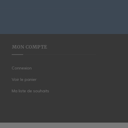
MON COMPTE
Connexion
Voir le panier
Ma liste de souhaits